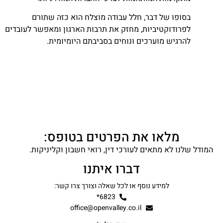
בסופו של דבר, חלל עבודה מוצלח הוא כזה שתורם
לפרודוקטיביות, מחזק את תרבות הארגון ומאפשר לעובדים
להרגיש מוערכים ונוחים בסביבתם היומיומית.
מלאו את הפרטים בטופס:
המודל שלנו לא מתאים לעורכי דין, רואי חשבון וקליניקות.
דברו איתנו
למידע נוסף או לכל שאלה וצורך צרו קשר:
6823*
office@openvalley.co.il