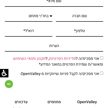
אני מסכימ/ה ל
מדיניות הפרטיות
, ל
תקנון ותנאי השימוש
ומאשר/ת שמירת הפרטים במאגר המידע*
אני מסכים/ה לקבל פניות שיווקיות מ-OpenValley.
OpenValley
מתחמים
עדכונים