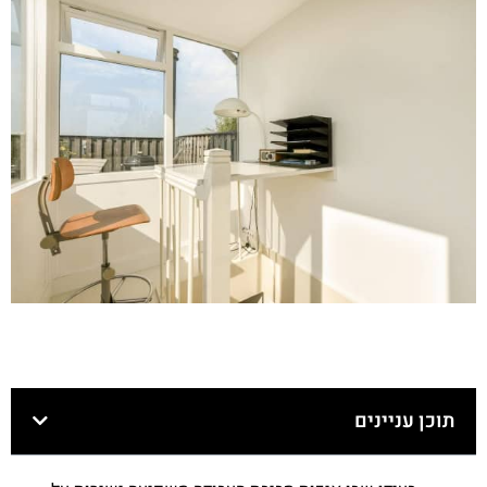
תוכן עניינים