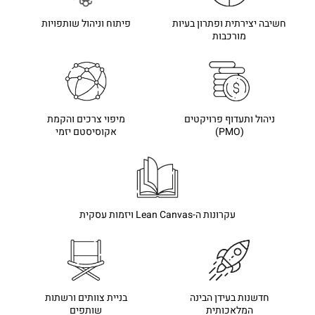
חשיבה יצירתית ופתרון בעיות
פיתוח וניהול שותפויות
מורכבות
ניהול ותעדוף פרויקטים
מיפוי צרכים והקמת
(PMO)
אקוסיסטם יזמי
עקרונות ה-Lean Canvas ויזמות עסקית
חדשנות בעידן הבינה
בניית צוותים ורשתות
המלאכותית
שותפים