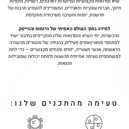
שיא וסדנאות מקצועיות המיועדות לארגונים, רשויות, מוסדות
חינוך, חברות עסקיות ותאגידים, המעוניינים להטמיע תרבות של
חדשנות, יזמות וחשיבה מערכתית מתקדמת.
למידה בתוך העולם האמיתי של היזמות וההייטק
ההכשרות, ימי השיא והסדנאות שלנו מתקיימים בחיבור ישיר
למתחמי סטארטאפים פעילים, בהנחיה של מנטורים מהשורה
הראשונה, אנשי תעשייה, יזמים ומנחים מקצועיים — כדי לתת
למשתתפים טעימה אמיתית מהשטח ולפתח יכולות שמובילות
תוצאות.
טעימה מהתכנים שלנו: