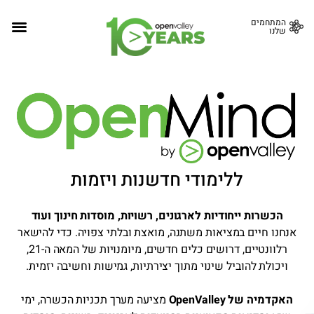
המתחמים
שלנו
ללימודי חדשנות ויזמות
הכשרות ייחודיות לארגונים, רשויות, מוסדות חינוך ועוד
אנחנו חיים במציאות משתנה, מואצת ובלתי צפויה. כדי להישאר
רלוונטיים, דרושים כלים חדשים, מיומנויות של המאה ה-21,
ויכולת להוביל שינוי מתוך יצירתיות, גמישות וחשיבה יזמית.
האקדמיה של OpenValley
מציעה מערך תכניות הכשרה, ימי