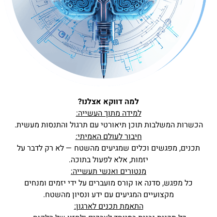
למה דווקא אצלנו?
למידה מתוך העשייה:
הכשרות המשלבות תוכן תיאורטי עם תרגול והתנסות מעשית.
חיבור לעולם האמיתי:
תכנים, מפגשים וכלים שמגיעים מהשטח — לא רק לדבר על
יזמות, אלא לפעול בתוכה.
מנטורים ואנשי תעשייה:
כל מפגש, סדנה או קורס מועברים על ידי יזמים ומנחים
מקצועיים המגיעים עם ידע ונסיון מהשטח.
התאמת תכנים לארגון: