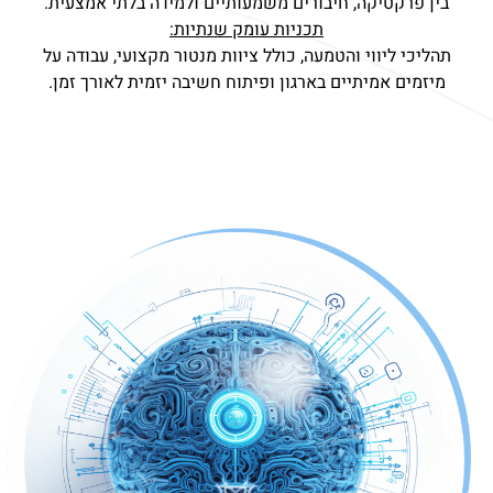
בין פרקטיקה, חיבורים משמעותיים ולמידה בלתי אמצעית.
תכניות עומק שנתיות:
תהליכי ליווי והטמעה, כולל ציוות מנטור מקצועי, עבודה על
מיזמים אמיתיים בארגון ופיתוח חשיבה יזמית לאורך זמן.