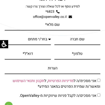
למידע נוסף או לכל שאלה וצורך צרו קשר:
6823*
office@openvalley.co.il
אני מסכימ/ה ל
מדיניות הפרטיות
, ל
תקנון ותנאי השימוש
ומאשר/ת שמירת הפרטים במאגר המידע*
אני מסכים/ה לקבל פניות שיווקיות מ-OpenValley.