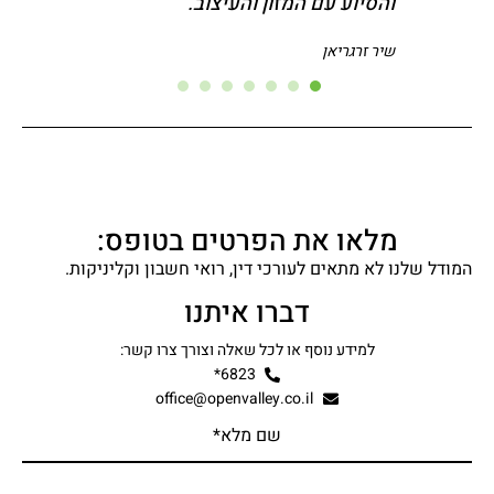
והסיוע עם המזון והעיצוב.
שיר זרגריאן
מלאו את הפרטים בטופס:
המודל שלנו לא מתאים לעורכי דין, רואי חשבון וקליניקות.
דברו איתנו
למידע נוסף או לכל שאלה וצורך צרו קשר:
6823*
office@openvalley.co.il