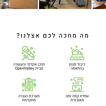
מה מחכה לכם אצלנו?
כיבוד מגוון
תוכן אקדמי והעשרה
בהתאמה
מבית OpenValley
עמדת קפה ותה
מערכת הגברה
מאובזרת
מתקדמת