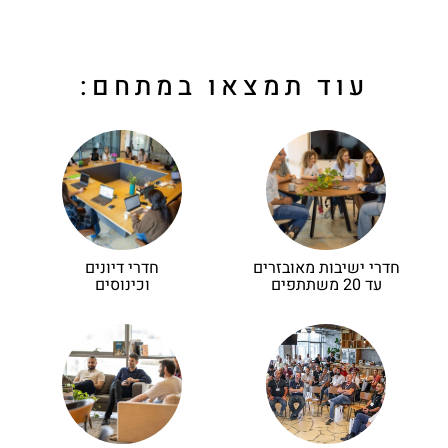
עוד תמצאו במתחם:
חדרי ישיבות מאובזרים
חדרי דיונים
עד 20 משתתפים
וכינוסים