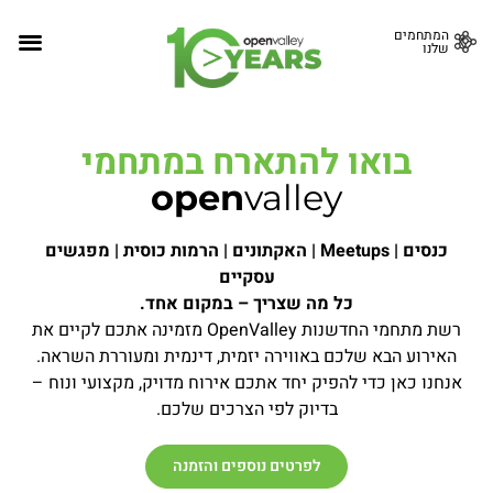
המתחמים
שלנו
בואו להתארח במתחמי
open
valley
כנסים | Meetups | האקתונים | הרמות כוסית | מפגשים
עסקיים
כל מה שצריך – במקום אחד.
רשת מתחמי החדשנות OpenValley מזמינה אתכם לקיים את
האירוע הבא שלכם באווירה יזמית, דינמית ומעוררת השראה.
אנחנו כאן כדי להפיק יחד אתכם אירוח מדויק, מקצועי ונוח –
בדיוק לפי הצרכים שלכם.
לפרטים נוספים והזמנה