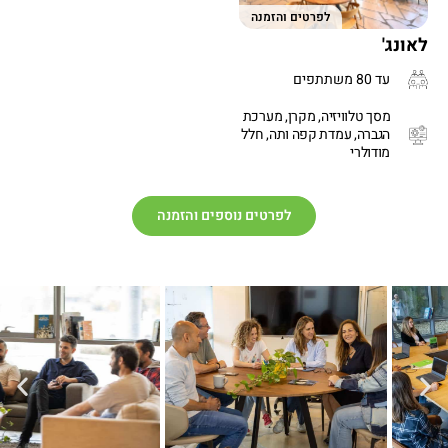
לפרטים והזמנה
לאונג'
עד 80 משתתפים
מסך טלוויזיה, מקרן, מערכת
הגברה, עמדת קפה ותה, חלל
מודולרי
לפרטים נוספים והזמנה