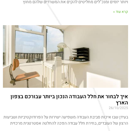
ויותר יזמים ומנכ"לים מחליטים להקים את המשרדים שלהם מחוץ
קרא עוד »
איך לבחור את חלל העבודה הנכון ביותר עבורכם בצפון
הארץ
26/10/2025
בעידן שבו איכות סביבת העבודה משפיעה ישירות על הפרודוקטיביות ושביעות
הרצון של העובדים, בחירת חלל עבודה הפכה להחלטה אסטרטגית מרכזית