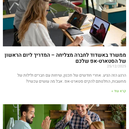
ממשרד באשדוד לחברה מצליחה – המדריך ליום הראשון
של הסטארט-אפ שלכם
25/12/2025
הרגע הזה הגיע. אחרי חודשים של תכנון, שיחות עם חברים ולילות של
מחשבות, החלטתם להקים סטארט-אפ. אבל מה עושים עכשיו?
קרא עוד »