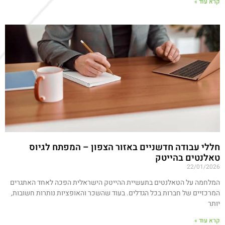
קרא עוד »
חללי עבודה חדשניים באזור הצפון – המפתח לגיוס
טאלנטים בהייטק
22/01/2026
המלחמה על הטאלנטים בתעשיית ההייטק הישראלית הפכה לאחד האתגרים
המרכזיים של חברות בכל הגדלים. בעוד שהשכר והאופציות נותרות חשובות,
יותר
קרא עוד »