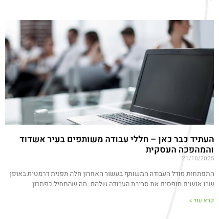
העתיד כבר כאן – חללי עבודה משותפים בעיר אשדוד
והמהפכה העסקית
21/10/2025
התפתחות מודל העבודה המשותף בעשור האחרון חלה תפנית דרמטית באופן
שבו אנשים תופסים את סביבת העבודה שלהם. מה שהתחיל כפתרון
קרא עוד »