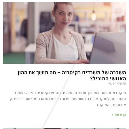
השכרה של משרדים בקיסריה – מה מושך את ההון
האנושי המוביל?
19/10/2025
מיקום אסטרטגי שמושך אנשי טכנולוגיה מנוסים קיסריה הפכה בשנים
האחרונות למוקד משיכה משמעותי עבור חברות סטארט-אפ ועובדי הייטק
איכותיים. המיקום
קרא עוד »