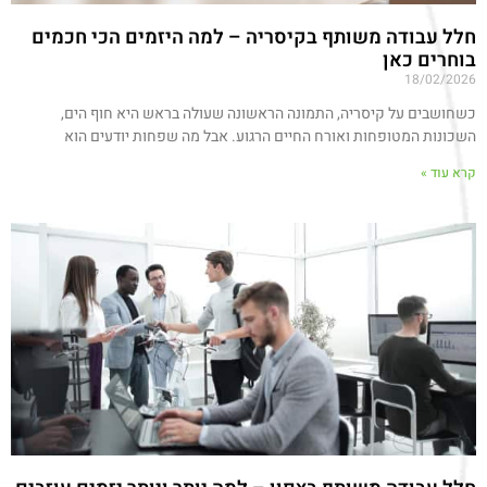
חלל עבודה משותף בקיסריה – למה היזמים הכי חכמים
בוחרים כאן
18/02/2026
כשחושבים על קיסריה, התמונה הראשונה שעולה בראש היא חוף הים,
השכונות המטופחות ואורח החיים הרגוע. אבל מה שפחות יודעים הוא
קרא עוד »