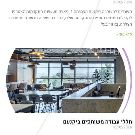
16/02/2026
משרדים להשכרה ביקנעם הצמיחה 1, פארק תעשיות מתקדמות הצטרפו
לקהילת הסטארטאפים המתקדמת שלנו, בסביבת עשייה חדשנית ומעודדת
הצלחה, באזור בעל
קרא עוד »
חללי עבודה משותפים ביקנעם
16/02/2026