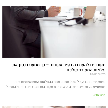
משרדים להשכרה בעיר אשדוד – כך תחשבו נכון את
עלויות המשרד שלכם
18/01/2026
כשמקימים חברה, כל שקל חשוב. אחת ההחלטות המשמעותיות ביותר
שתשפיע על תקציב החברה היא בחירת מקום העבודה. רבים נוטים להסתכל
קרא עוד »