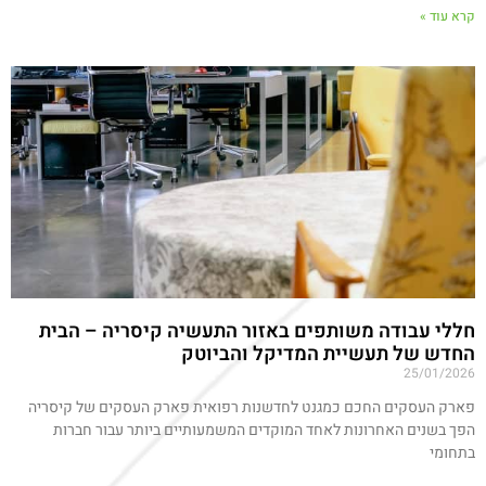
קרא עוד »
חללי עבודה משותפים באזור התעשיה קיסריה – הבית
החדש של תעשיית המדיקל והביוטק
25/01/2026
פארק העסקים החכם כמגנט לחדשנות רפואית פארק העסקים של קיסריה
הפך בשנים האחרונות לאחד המוקדים המשמעותיים ביותר עבור חברות
בתחומי