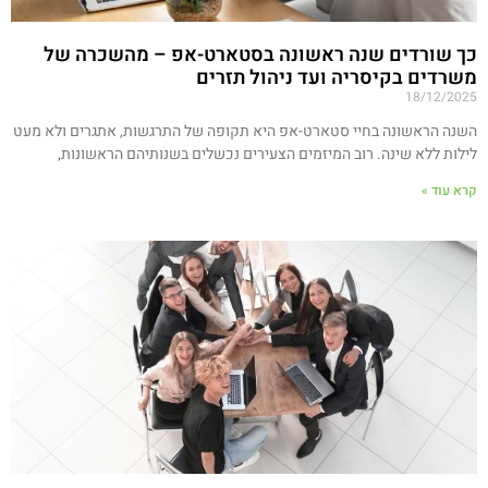
כך שורדים שנה ראשונה בסטארט-אפ – מהשכרה של
משרדים בקיסריה ועד ניהול תזרים
18/12/2025
השנה הראשונה בחיי סטארט-אפ היא תקופה של התרגשות, אתגרים ולא מעט
לילות ללא שינה. רוב המיזמים הצעירים נכשלים בשנותיהם הראשונות,
קרא עוד »