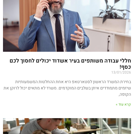
חללי עבודה משותפים בעיר אשדוד יכולים לחסוך לכם
כסף!
13/01/2026
בחירת המשרד הראשון לסטארטאפ היא אחת ההחלטות המשמעותיות
שיזמים מתמודדים איתן בשלבים המוקדמים. משרד לא מתאים יכול לרוקן את
הקופה,
קרא עוד »