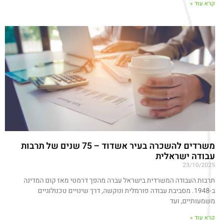
קרא עוד »
משרדים להשכרה בעיר אשדוד – 75 שנים של תרבות
עבודה ישראלית
23/10/2025
תרבות העבודה המשרדית בישראל עברה מהפך דרמטי מאז קום המדינה
ב-1948. מסביבת עבודה פורמלית ונוקשה, דרך שינויים טכנולוגיים
משמעותיים, ועד
קרא עוד »