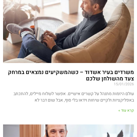
משרדים בעיר אשדוד – כשהמשקיעים נמצאים במרחק
צעד מהשולחן שלכם
15/01/2026
עולם היזמות מתנהל על קשרים אישיים. אפשר לשלוח מיילים, להתכתב
באפליקציות ולקיים שיחות וידאו בלי סוף, אבל שום דבר לא
קרא עוד »