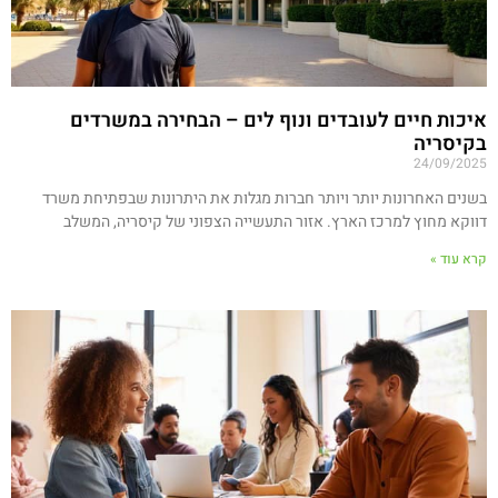
איכות חיים לעובדים ונוף לים – הבחירה במשרדים
בקיסריה
24/09/2025
בשנים האחרונות יותר ויותר חברות מגלות את היתרונות שבפתיחת משרד
דווקא מחוץ למרכז הארץ. אזור התעשייה הצפוני של קיסריה, המשלב
קרא עוד »