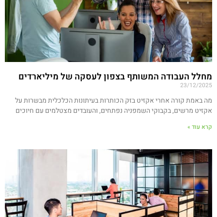
מחלל העבודה המשותף בצפון לעסקה של מיליארדים
23/12/2025
מה באמת קורה אחרי אקזיט בזק הכותרות בעיתונות הכלכלית מבשרות על
אקזיט מרשים, בקבוקי השמפניה נפתחים, והעובדים מצטלמים עם חיוכים
קרא עוד »