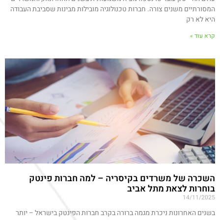
המסורתיים משנים צורה. חברות טכנולוגיה מובילות מבינות שסביבת העבודה
היא לא רק
קרא עוד »
השכרה של משרדים בקיסריה – למה חברות פינטק
בוחרות לצאת מתל אביב
14/11/2025
בשנים האחרונות ניכרת מגמה ברורה בקרב חברות הפינטק בישראל – יותר