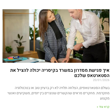
איך פגישת מסדרון במשרד בקיסריה יכולה להציל את
הסטארטאפ שלכם
20/01/2026
בעולם הסטארטאפים, הצלחה תלויה לא רק ברעיון טוב או בטכנולוגיה
מתקדמת. מחקרים מראים שהקשרים שנוצרים בין יזמים, משקיעים ואנשי
מקצוע
קרא עוד »