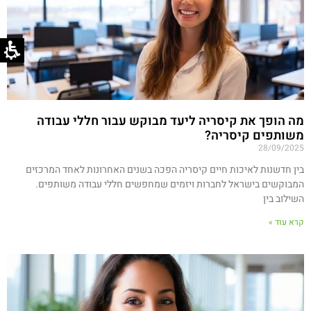
מה הופך את קיסריה ליעד מבוקש עבור חללי עבודה
משותפים קיסריה?
28/09/2025
בין חדשנות לאיכות חיים קיסריה הפכה בשנים האחרונות לאחד המרכזים
המבוקשים בישראל לחברות ויזמים שמחפשים חללי עבודה משותפים.
השילוב בין
קרא עוד »