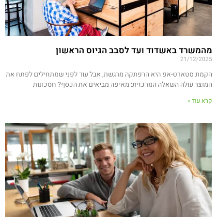
מהמשרד באשדוד ועד לסבב הגיוס הראשון
21/12/2025
הקמת סטארט-אפ היא הרפתקה מרגשת, אבל עוד לפני שמתחילים לפתח את
המוצר עולה השאלה המרכזית: מאיפה מביאים את הכסף? חסכונות
קרא עוד »