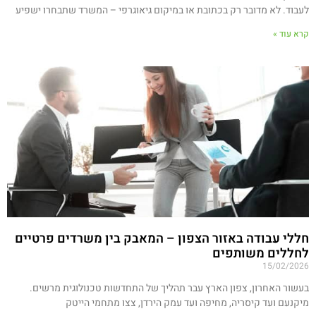
לעבוד. לא מדובר רק בכתובת או במיקום גיאוגרפי – המשרד שתבחרו ישפיע
קרא עוד »
חללי עבודה באזור הצפון – המאבק בין משרדים פרטיים
לחללים משותפים
15/02/2026
בעשור האחרון, צפון הארץ עבר תהליך של התחדשות טכנולוגית מרשים.
מיקנעם ועד קיסריה, מחיפה ועד עמק הירדן, צצו מתחמי הייטק