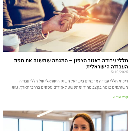
חללי עבודה באזור הצפון – המגמה שמשנה את מפת
העבודה הישראלית
15/10/2025
ריכוזי חללי עבודה מרכזיים בישראל השוק הישראלי של חללי עבודה
משותפים צומח בקצב מהיר ומתפשט לאזורים נוספים ברחבי הארץ. גוש
קרא עוד »