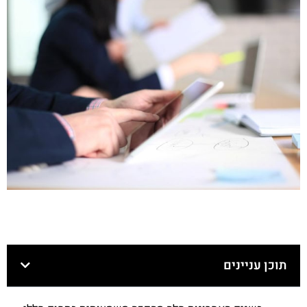
תוכן עניינים