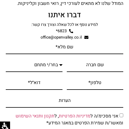
המודל שלנו לא מתאים לעורכי דין, רואי חשבון וקליניקות.
דברו איתנו
למידע נוסף או לכל שאלה וצורך צרו קשר:
6823*
office@openvalley.co.il
אני מסכימ/ה ל
מדיניות הפרטיות
, ל
תקנון ותנאי השימוש
ומאשר/ת שמירת הפרטים במאגר המידע*