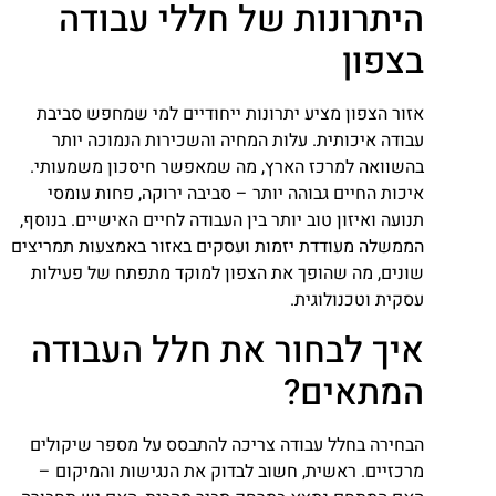
היתרונות של חללי עבודה
בצפון
אזור הצפון מציע יתרונות ייחודיים למי שמחפש סביבת
עבודה איכותית. עלות המחיה והשכירות הנמוכה יותר
בהשוואה למרכז הארץ, מה שמאפשר חיסכון משמעותי.
איכות החיים גבוהה יותר – סביבה ירוקה, פחות עומסי
תנועה ואיזון טוב יותר בין העבודה לחיים האישיים. בנוסף,
הממשלה מעודדת יזמות ועסקים באזור באמצעות תמריצים
שונים, מה שהופך את הצפון למוקד מתפתח של פעילות
עסקית וטכנולוגית.
איך לבחור את חלל העבודה
המתאים?
הבחירה בחלל עבודה צריכה להתבסס על מספר שיקולים
מרכזיים. ראשית, חשוב לבדוק את הנגישות והמיקום –