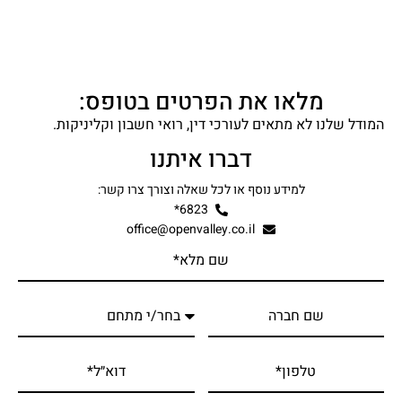
מלאו את הפרטים בטופס:
המודל שלנו לא מתאים לעורכי דין, רואי חשבון וקליניקות.
דברו איתנו
למידע נוסף או לכל שאלה וצורך צרו קשר:
6823*
office@openvalley.co.il