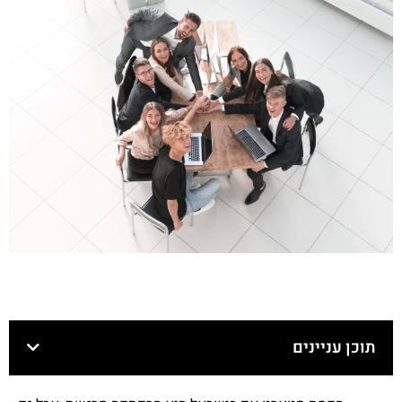
תוכן עניינים