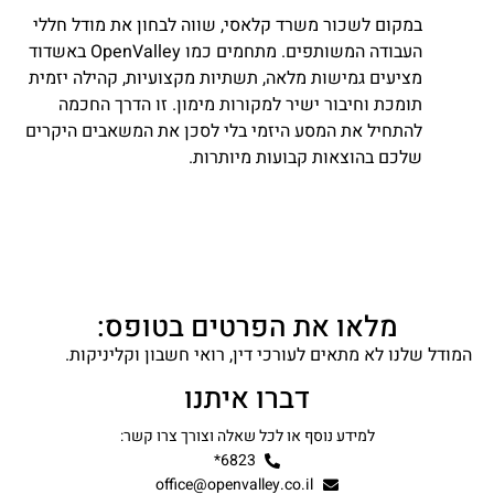
במקום לשכור משרד קלאסי, שווה לבחון את מודל חללי
העבודה המשותפים. מתחמים כמו OpenValley באשדוד
מציעים גמישות מלאה, תשתיות מקצועיות, קהילה יזמית
תומכת וחיבור ישיר למקורות מימון. זו הדרך החכמה
להתחיל את המסע היזמי בלי לסכן את המשאבים היקרים
שלכם בהוצאות קבועות מיותרות.
מלאו את הפרטים בטופס:
המודל שלנו לא מתאים לעורכי דין, רואי חשבון וקליניקות.
דברו איתנו
למידע נוסף או לכל שאלה וצורך צרו קשר:
6823*
office@openvalley.co.il