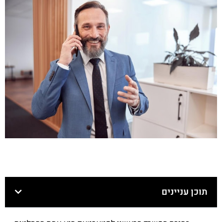
תוכן עניינים