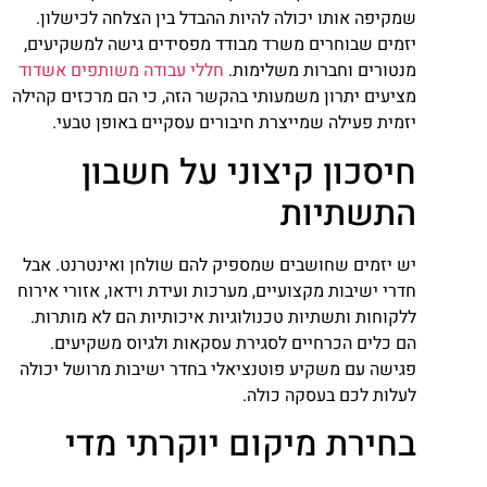
שמקיפה אותו יכולה להיות ההבדל בין הצלחה לכישלון.
יזמים שבוחרים משרד מבודד מפסידים גישה למשקיעים,
מנטורים וחברות משלימות.
חללי עבודה משותפים אשדוד
מציעים יתרון משמעותי בהקשר הזה, כי הם מרכזים קהילה
יזמית פעילה שמייצרת חיבורים עסקיים באופן טבעי.
חיסכון קיצוני על חשבון
התשתיות
יש יזמים שחושבים שמספיק להם שולחן ואינטרנט. אבל
חדרי ישיבות מקצועיים, מערכות ועידת וידאו, אזורי אירוח
ללקוחות ותשתיות טכנולוגיות איכותיות הם לא מותרות.
הם כלים הכרחיים לסגירת עסקאות ולגיוס משקיעים.
פגישה עם משקיע פוטנציאלי בחדר ישיבות מרושל יכולה
לעלות לכם בעסקה כולה.
בחירת מיקום יוקרתי מדי