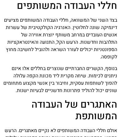
חללי העבודה המשותפים
בצד השני של המשוואה, חללי העבודה המשותפים מציעים
דינמיקה שונה לחלוטין. האנרגיה הקולקטיבית של עשרות
אנשים העובדים במרחב משותף יוצרת אווירה של
התלהבות וחדשנות. הרעש הקל, התנועה והאינטראקציות
הספונטניות יכולים לעורר השראה ולהוביל לחשיבה מחוץ
לקופסה.
בנוסף, הקשרים החברתיים שנוצרים בחללים אלו אינם
ניתנים לכימות. שיחה מקרית ליד מכונת הקפה עלולה
להפוך לשותפות עסקית, וחיבור בין אנשי מקצוע מתחומים
שונים יכול להוליד פתרונות חדשניים לבעיות ישנות.
האתגרים של העבודה
המשותפת
אולם חללי העבודה המשותפים לא נקיים מאתגרים. הרעש