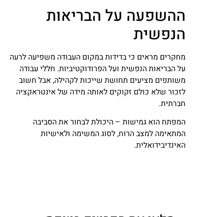
ההשפעה על הבריאות
הנפשית
מחקרים מראים כי בדידות במקום העבודה משפיעה לרעה
על הבריאות הנפשית ועל הפרודוקטיביות. חללי עבודה
משותפים מציעים תחושת שייכות לקהילה, אבל חשוב
לזכור שלא כולם זקוקים לאותה מידה של אינטראקציה
חברתית.
המפתח הוא גמישות – היכולת לבחור את הסביבה
המתאימה למצב הרוח, לסוג המשימה ולאישיות
האינדיבידואלית.