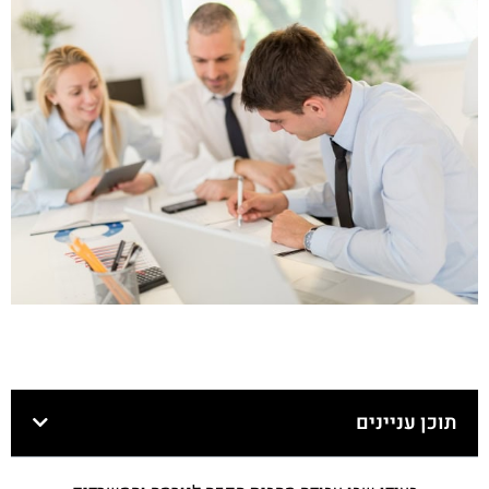
תוכן עניינים