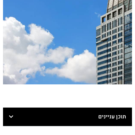
תוכן עניינים