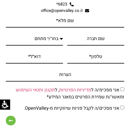
6823*
office@openvalley.co.il
אני מסכימ/ה ל
מדיניות הפרטיות
, ל
תקנון ותנאי השימוש
ומאשר/ת שמירת הפרטים במאגר המידע*
אני מסכים/ה לקבל פניות שיווקיות מ-OpenValley.