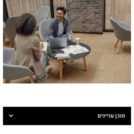
תוכן עניינים