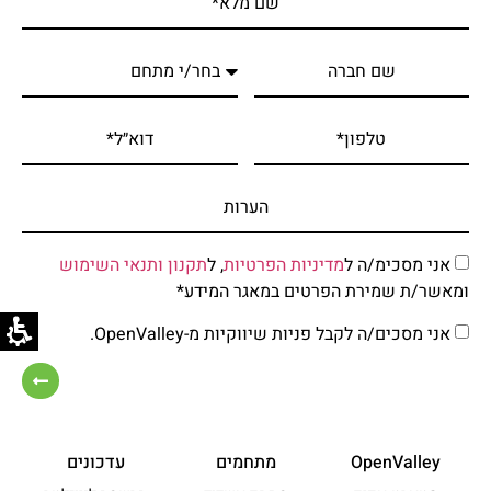
אני מסכימ/ה ל
מדיניות הפרטיות
, ל
תקנון ותנאי השימוש
ומאשר/ת שמירת הפרטים במאגר המידע*
אני מסכים/ה לקבל פניות שיווקיות מ-OpenValley.
OpenValley
מתחמים
עדכונים