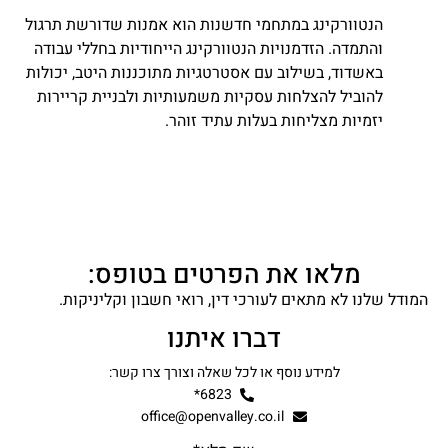
הנטוורקינג במתחמי חדשנות הוא אמנות שדורשת תרגול
והתמדה. הזדמנויות הנטוורקינג הייחודיות בחללי עבודה
באשדוד, בשילוב עם אסטרטגיות מתוכננות היטב, יכולות
להוביל להצלחות עסקיות משמעותיות ולבניית קריירות
יזמיות מצליחות בעלות עתיד זוהר.
מלאו את הפרטים בטופס:
המודל שלנו לא מתאים לעורכי דין, רואי חשבון וקליניקות.
דברו איתנו
למידע נוסף או לכל שאלה וצורך צרו קשר:
6823*
office@openvalley.co.il