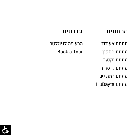
מתחמים
עדכונים
מתחם אשדוד
הרשמה לניוזלטר
מתחם חספין
Book a Tour
מתחם יקנעם
מתחם קיסריה
מתחם רמת ישי
מתחם HuBayta