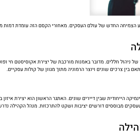
וע הצמיחה החדש של עולם העסקים. מאחורי הקסם הזה עומדת דמות מ
ה
 של ניהול חללים. מדובר באמנות מורכבת של יצירת אקוסיסטם חי ופועם
בין צרכים שונים ויוצר הרמוניה מתוך מגוון של קולות עסקיים.
ה הייחודית שבין דיירים שונים. האתגר הראשון הוא יצירת איזון בי
עסקים מבוססים דורשים יציבות ושקט להתרכזות. מנהל הקהילה נדרש 
הילה