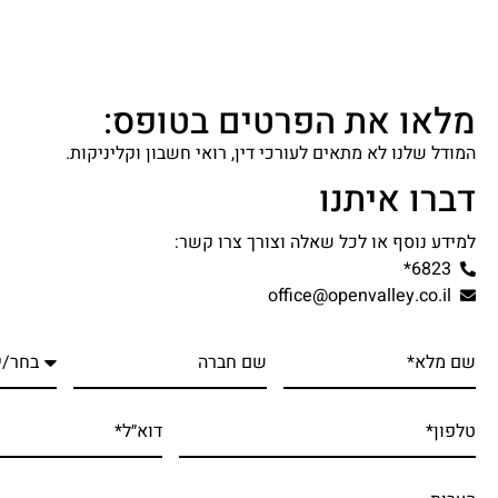
מלאו את הפרטים בטופס:
המודל שלנו לא מתאים לעורכי דין, רואי חשבון וקליניקות.
דברו איתנו
למידע נוסף או לכל שאלה וצורך צרו קשר:
6823*
office@openvalley.co.il