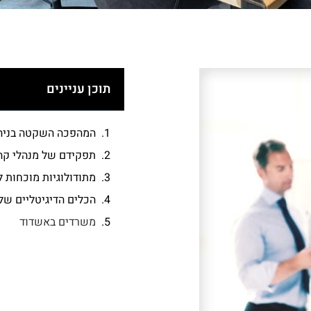
תוכן עניינים
המהפכה השקטה בניהו
תפקידם של מנהלי קה
מתודולוגיות מוכחות ל
הכלים הדיגיטליים של
משרדים באשדוד