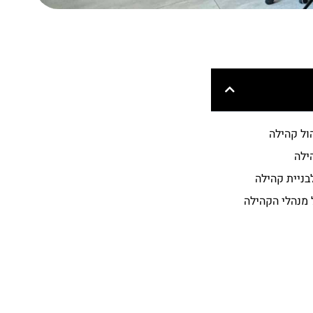
ל קהילה
ילה
בניית קהילה
 מנהלי הקהילה