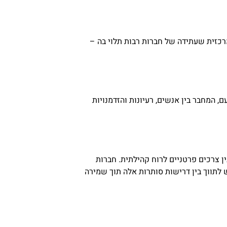
רכזית שעתידה של חברות רבות תלוי בה –
, המחבר בין אנשים, רעיונות והזדמנויות
ן צרכים פרטניים לרוח קהילתית. חברות
לתווך בין דרישות סותרות אלה תוך שמירה