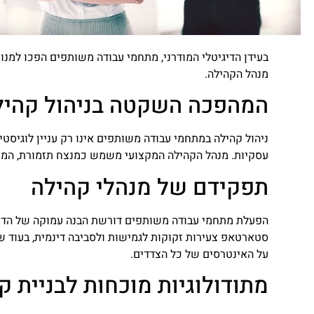
בעידן הדיגיטלי המודרני, מתחמי עבודה משותפים הפכו למנ
מנהל הקהילה.
המהפכה השקטה בניהול קהיל
ניהול קהילה במתחמי עבודה משותפים אינו רק עניין לוגיסטי
עסקיות. מנהל הקהילה המקצועי משמש כמנצח תזמורת, המתאם 
תפקידם של מנהלי קהילה
הפעלת מתחמי עבודה משותפים דורשת הבנה עמוקה של הדינמיק
סטארטאפ צעירות זקוקות לגמישות ולסביבה דינמית, בעוד ש
על האינטרסים של כל הצדדים.
מתודולוגיות מוכחות לבניית ק