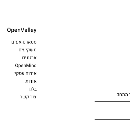
OpenValley
סטארט-אפים
משקיעים
ארגונים
OpenMind
אירוח עסקי
אודות
בלוג
צור קשר