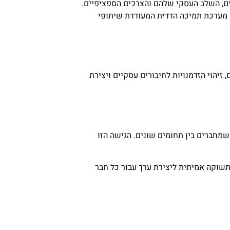
ים, השלב העסקי שלהם והצרכים הספציפיים.
אות מיומנויות. שלישית, פיתוח מערכת תמיכה הדדית המעודדת שיתופי
יהוי הזדמנויות לחיבורים עסקיים ויצירת
תיים שמחברים בין תחומים שונים. הגישה הזו
תשוקה אמיתית ליצירת ערך עבור כל חבר